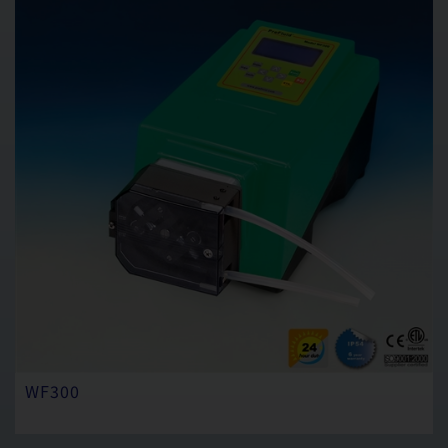
WF300