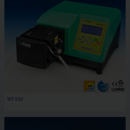
WF350