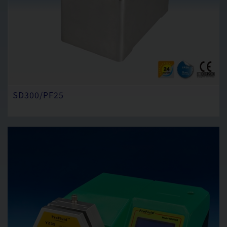
SD300/PF25