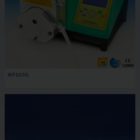
WF600G