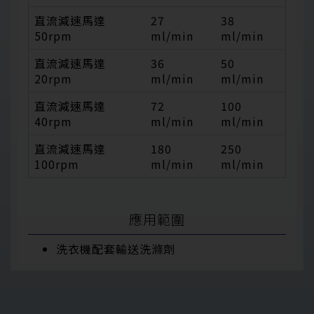
直流減速馬達
27
38
50rpm
ml/min
ml/min
直流減速馬達
36
50
20rpm
ml/min
ml/min
直流減速馬達
72
100
40rpm
ml/min
ml/min
直流減速馬達
180
250
100rpm
ml/min
ml/min
應用範圍
洗衣機配套輸送洗滌劑