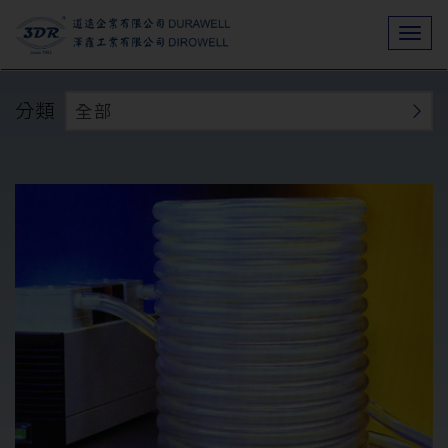
Togg
navi
分類
全部