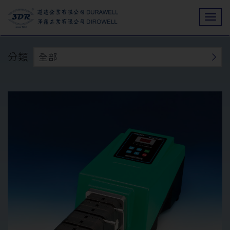
Togg
navi
分類
全部