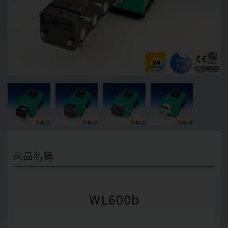
商品名稱
WL600b